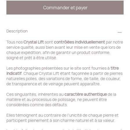
Commander et payer
Description
Tous nos
Crystal Lift
sont
contrôlées individuellement
par notre
service qualité, aussi bien avant leur mise en vente que lors de
chaque expédition, afin de garantir un produit conforme,
soigné et prêt à être utilisé.
Les photographies présentées sur le site sont fournies à
titre
indicatif
. Chaque Crystal Lift étant façonnée à partir de pierres
naturelles polies, des variations de forme, de taille, de couleur,
de transparence et de veinage peuvent apparaître.
Ces singularités, inhérentes au
caractère authentique
de la
matière et au processus de polissage, ne peuvent être
considérées comme des défauts.
Elles témoignent au contraire de l’unicité de chaque pierre et
participent pleinement à son charme naturel et à sa valeur.