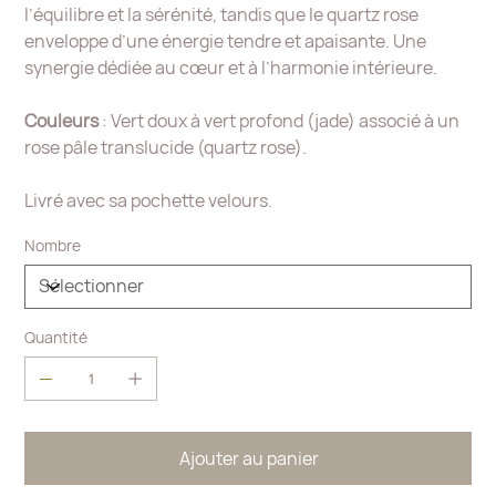
l’équilibre et la sérénité, tandis que le quartz rose
enveloppe d’une énergie tendre et apaisante. Une
synergie dédiée au cœur et à l’harmonie intérieure.
Couleurs
: Vert doux à vert profond (jade) associé à un
rose pâle translucide (quartz rose).
Livré avec sa pochette velours.
Nombre
Quantité
Ajouter au panier