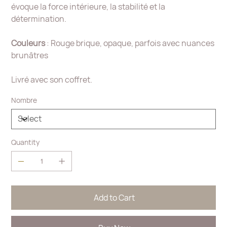
évoque la force intérieure, la stabilité et la
détermination.
Couleurs
: Rouge brique, opaque, parfois avec nuances
brunâtres
Livré avec son coffret.
Nombre
Quantity
Add to Cart