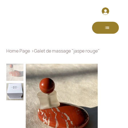
Home Page
>
Galet de massage "jaspe rouge"