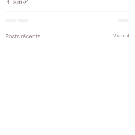
Posts récents
Voir tout