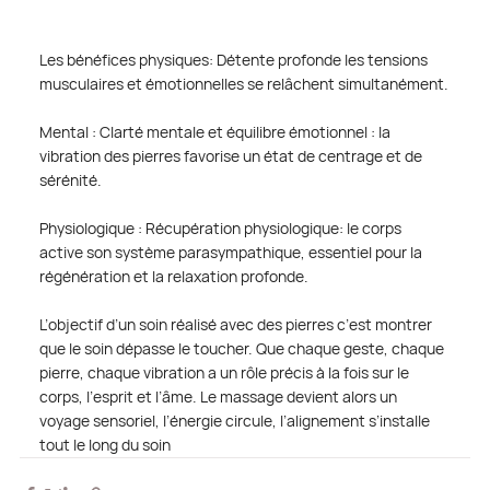
Les bénéfices physiques: Détente profonde les tensions 
musculaires et émotionnelles se relâchent simultanément.
Mental : Clarté mentale et équilibre émotionnel : la 
vibration des pierres favorise un état de centrage et de 
sérénité.
Physiologique : Récupération physiologique: le corps 
active son système parasympathique, essentiel pour la 
régénération et la relaxation profonde.
L’objectif d’un soin réalisé avec des pierres c’est montrer 
que le soin dépasse le toucher. Que chaque geste, chaque 
pierre, chaque vibration a un rôle précis à la fois sur le 
corps, l’esprit et l’âme. Le massage devient alors un 
voyage sensoriel, l’énergie circule, l’alignement s’installe 
tout le long du soin