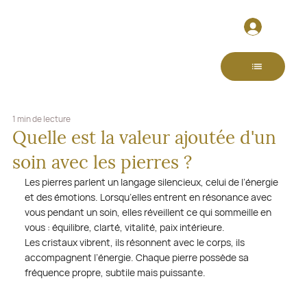
1 min de lecture
Quelle est la valeur ajoutée d'un
soin avec les pierres ?
Les pierres parlent un langage silencieux, celui de l’énergie 
et des émotions. Lorsqu’elles entrent en résonance avec 
vous pendant un soin, elles réveillent ce qui sommeille en 
vous : équilibre, clarté, vitalité, paix intérieure.
Les cristaux vibrent, ils résonnent avec le corps, ils 
accompagnent l’énergie. Chaque pierre possède sa 
fréquence propre, subtile mais puissante.