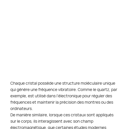
Chaque cristal possède une structure moléculaire unique 
qui génère une fréquence vibratoire. Comme le quartz, par 
exemple, est utilisé dans l’électronique pour réguler des 
fréquences et maintenir la précision des montres ou des 
ordinateurs.
De manière similaire, lorsque ces cristaux sont appliqués 
sur le corps, ils interagissent avec son champ 
électromagnétique, que certaines études modernes 