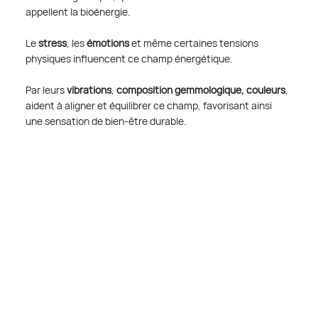
appellent la bioénergie.
Le 
stress
, les 
émotions
 et même certaines tensions 
physiques influencent ce champ énergétique.
Par leurs 
vibrations
, 
composition gemmologique,
couleurs
, 
aident à aligner et équilibrer ce champ, favorisant ainsi 
une sensation de bien-être durable.