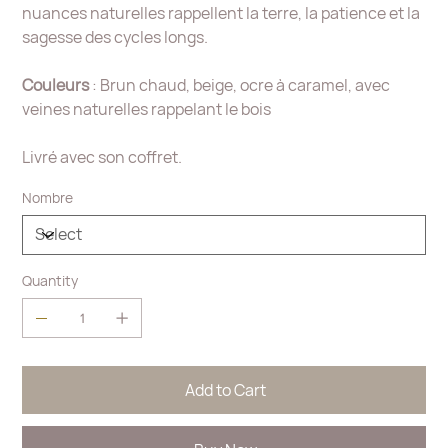
nuances naturelles rappellent la terre, la patience et la
sagesse des cycles longs.
Couleurs
: Brun chaud, beige, ocre à caramel, avec
veines naturelles rappelant le bois
Livré avec son coffret.
Nombre
Quantity
Add to Cart